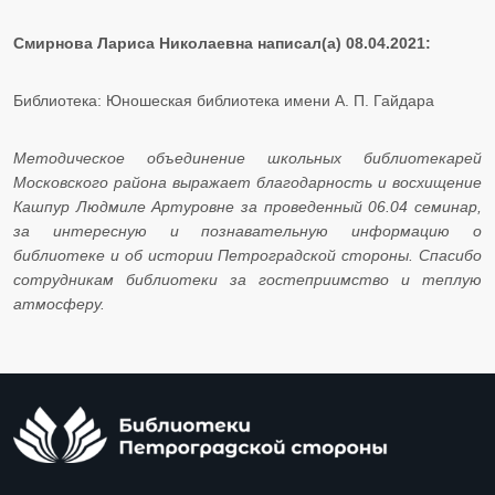
Смирнова Лариса Николаевна написал(а) 08.04.2021:
Библиотека: Юношеская библиотека имени А. П. Гайдара
Методическое объединение школьных библиотекарей
Московского района выражает благодарность и восхищение
Кашпур Людмиле Артуровне за проведенный 06.04 семинар,
за интересную и познавательную информацию о
библиотеке и об истории Петроградской стороны. Спасибо
сотрудникам библиотеки за гостеприимство и теплую
атмосферу.