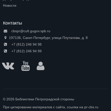
Open submenu (Доступная среда)
Новости
Контакты
cbspr@cult.gugov.spb.ru
197136, Санкт-Петербург, улица Плуталова, д. 8
+7 (812) 246 94 98
+7 (812) 246 94 99
© 2026 Библиотеки Петроградской стороны
При цитировании материалов с сайта, ссылка на pr-cbs.ru