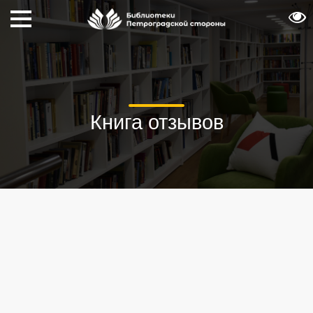
Книга отзывов