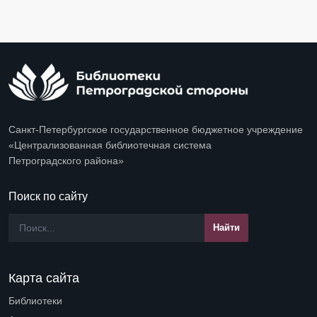
Санкт-Петербургское государственное бюджетное учреждение
«Централизованная библиотечная система
Петроградского района»
Поиск по сайту
Карта сайта
Библиотеки
Open submenu (Библиотеки)