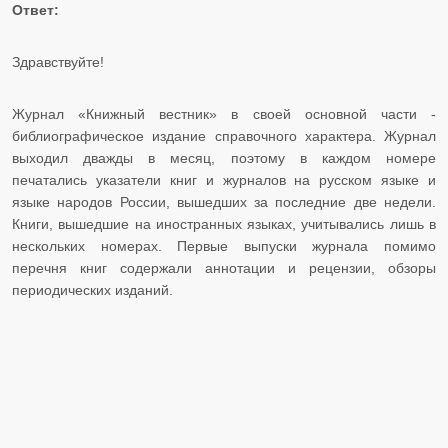
Ответ:
Здравствуйте!
Журнал «Книжный вестник» в своей основной части -
библиографическое издание справочного характера. Журнал
выходил дважды в месяц, поэтому в каждом номере
печатались указатели книг и журналов на русском языке и
языке народов России, вышедших за последние две недели.
Книги, вышедшие на иностранных языках, учитывались лишь в
нескольких номерах. Первые выпуски журнала помимо
перечня книг содержали аннотации и рецензии, обзоры
периодических изданий.