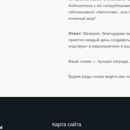
библиотека с её сотрудниками
обстановкой «детства», она
книжный мир!
Ответ:
Валерия, благодарим за
приятно каждый день создавать
участвуют в мероприятиях и ра
Ваши слова — лучшая награда 
Будем рады снова видеть вас н
Карта сайта