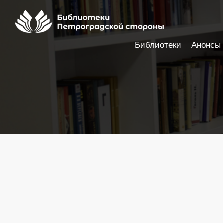
Библиотеки
Анонсы
Настройки доступности