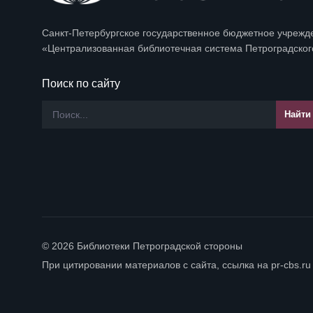
Санкт-Петербургское государственное бюджетное учрежд
«Централизованная библиотечная система Петроградског
Поиск по сайту
© 2026 Библиотеки Петроградской стороны
При цитировании материалов с сайта, ссылка на pr-cbs.ru