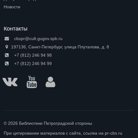
Open submenu (Доступная среда)
Новости
Контакты
cbspr@cult.gugov.spb.ru
197136, Санкт-Петербург, улица Плуталова, д. 8
+7 (812) 246 94 98
+7 (812) 246 94 99
© 2026 Библиотеки Петроградской стороны
При цитировании материалов с сайта, ссылка на pr-cbs.ru