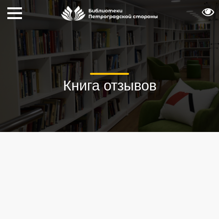
Книга отзывов