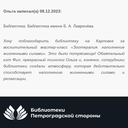
Ольга написал(а) 08.12.2023:
Библиотека: Библиотека имени Б. А. Лавренёва
Хочу поблагодарить библиотеку на Карповке за
восхитительный мастер-класс «Зоотерапия: наполнение
жизненными силами». Это было потрясающе! Обаятельный
кот Фил, прекрасный психолог Ольга и, конечно, сотрудники
библиотеки создали атмосферу, которая действительно
способствует наполнению жизненными силами и
релаксации.