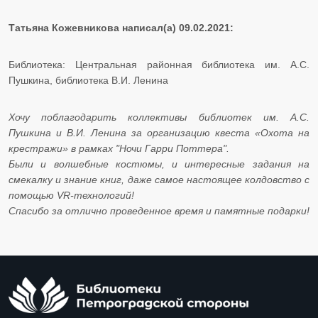
Татьяна Кожевникова написал(а) 09.02.2021:
Библиотека: Центральная районная библиотека им. А.С.
Пушкина, библиотека В.И. Ленина
Хочу поблагодарить коллективы библиотек им. А.С.
Пушкина и В.И. Ленина за организацию квеста «Охота на
крестражи» в рамках "Ночи Гарри Поттера".
Были и волшебные костюмы, и интересные задания на
смекалку и знание книг, даже самое настоящее колдовство с
помощью VR-технологий!
Спасибо за отлично проведенное время и памятные подарки!