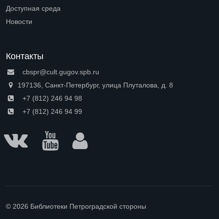
Open submenu (Профессионалам)
Доступная среда
Open submenu (Доступная среда)
Новости
Контакты
cbspr@cult.gugov.spb.ru
197136, Санкт-Петербург, улица Плуталова, д. 8
+7 (812) 246 94 98
+7 (812) 246 94 99
© 2026 Библиотеки Петроградской стороны