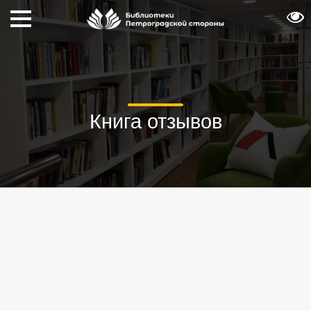
Книга отзывов