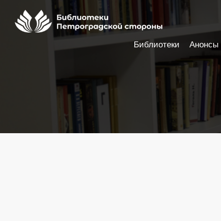
Библиотеки
Анонсы
Настройки доступности