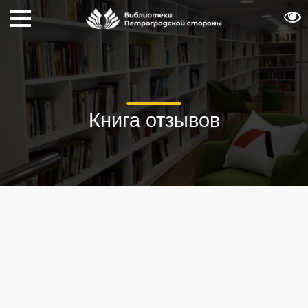
Книга отзывов