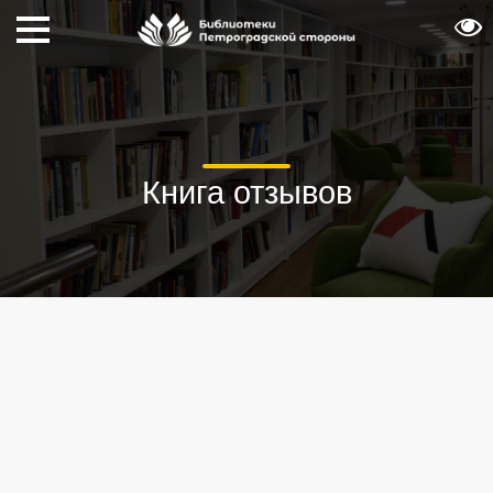
Книга отзывов