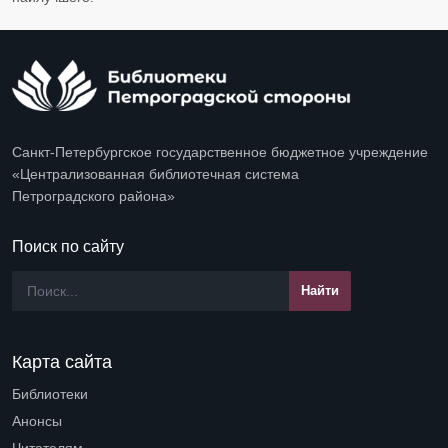
Санкт-Петербургское государственное бюджетное учреждение
«Централизованная библиотечная система
Петроградского района»
Поиск по сайту
Карта сайта
Библиотеки
Open submenu (Библиотеки)
Анонсы