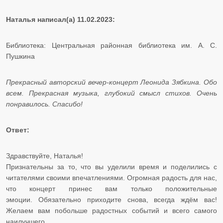
Наталья написал(а) 11.02.2023:
Библиотека: Центральная районная библиотека им. А. С.
Пушкина​​​​​​​
Прекрасный авторский вечер-концерт Леонида Зябкина. Обо
всем. Прекрасная музыка, глубокий смысл стихов. Очень
понравилось. Спасибо!
Ответ:
Здравствуйте, Наталья!
Признательны за то, что вы уделили время и поделились с
читателями своими впечатлениями. Огромная радость для нас,
что концерт принес вам только положительные
эмоции. Обязательно приходите снова, всегда ждём вас!
Желаем вам побольше радостных событий и всего самого
наилучшего. ​​​​​​