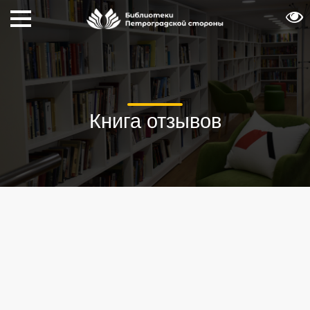
Книга отзывов