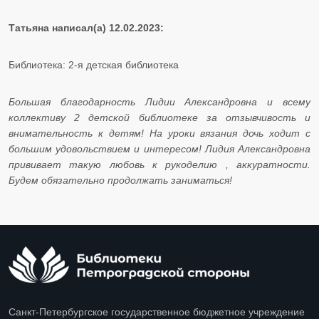
Татьяна написал(а) 12.02.2023:
Библиотека: 2-я детская библиотека
Большая благодарность Лидии Александровна и всему
коллективу 2 детской библиотеке за отзывчивость и
внимательность к детям! На уроки вязания дочь ходит с
большим удовольствием и интересом! Лидия Александровна
прививает такую любовь к рукоделию , аккуратности.
Будем обязательно продолжать заниматься!
Санкт-Петербургское государственное бюджетное учреждение