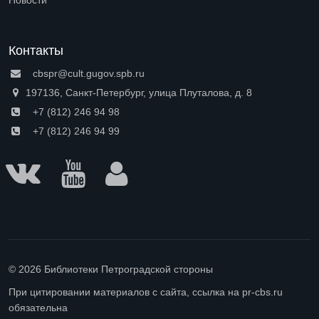
Новости
Контакты
cbspr@cult.gugov.spb.ru
197136, Санкт-Петербург, улица Плуталова, д. 8
+7 (812) 246 94 98
+7 (812) 246 94 99
© 2026 Библиотеки Петроградской стороны
При цитировании материалов с сайта, ссылка на pr-cbs.ru
обязательна