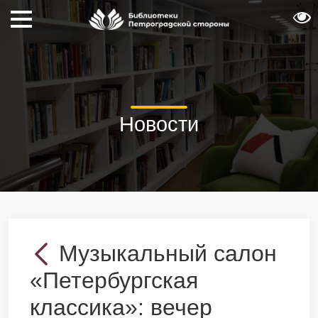
Новости
Музыкальный салон
«Петербургская
классика»: вечер