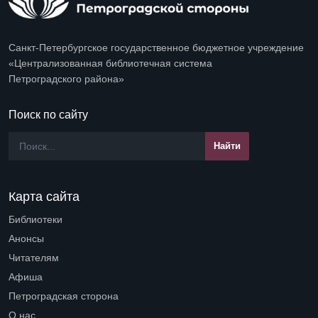
Санкт-Петербургское государственное бюджетное учреждение
«Централизованная библиотечная система
Петроградского района»
Поиск по сайту
Карта сайта
Библиотеки
Open submenu (Библиотеки)
Анонсы
Читателям
Open submenu (Читателям)
Афиша
Петроградская сторона
Open submenu (Петроградская сторона)
О нас