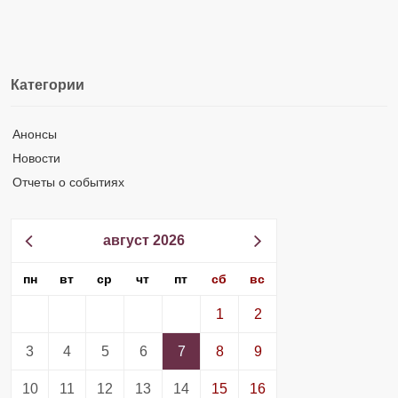
Категории
Анонсы
Новости
Отчеты о событиях
август 2026
пн
вт
ср
чт
пт
сб
вс
1
2
3
4
5
6
7
8
9
10
11
12
13
14
15
16