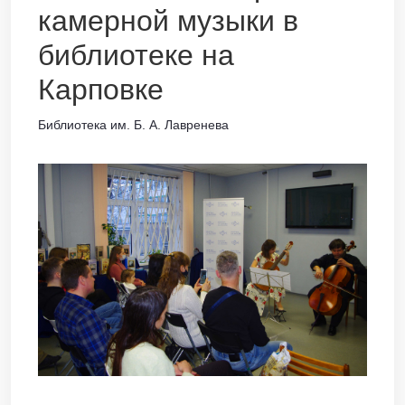
камерной музыки в
библиотеке на
Карповке
Библиотека им. Б. А. Лавренева