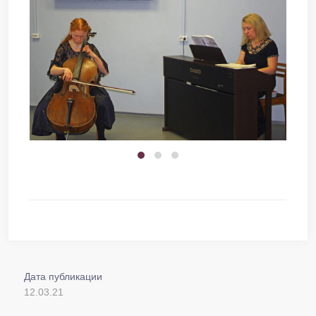
Дата публикации
12.03.21