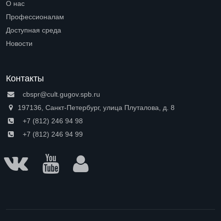
О нас
Open submenu (О нас)
Профессионалам
Open submenu (Профессионалам)
Доступная среда
Open submenu (Доступная среда)
Новости
Контакты
cbspr@cult.gugov.spb.ru
197136, Санкт-Петербург, улица Плуталова, д. 8
+7 (812) 246 94 98
+7 (812) 246 94 99