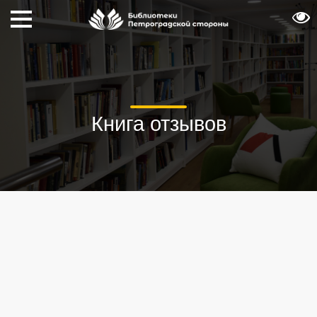
Книга отзывов