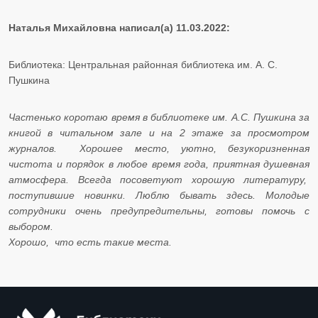
Наталья Михайловна написал(а) 11.03.2022:
Библиотека: Центральная районная библиотека им. А. С.
Пушкина
Частенько коротаю время в библиотеке им. А.С. Пушкина за
книгой в читальном зале и на 2 этаже за просмотром
журналов. Хорошее место, уютно, безукоризненная
чистота и порядок в любое время года, приятная душевная
атмосфера. Всегда посоветуют хорошую литературу,
поступившие новинки. Люблю бывать здесь. Молодые
сотрудники очень предупредительны, готовы помочь с
выбором.
​​​​​​​Хорошо, что есть такие места.