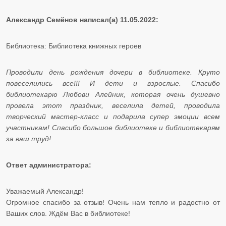
Александр Семёнов написал(а) 11.05.2022:
Библиотека: Библиотека книжных героев
Проводили день рождения дочери в библиотеке. Круто
повеселились все!!! И дети и взрослые. Спасибо
библиотекарю Любови Алейник, которая очень душевно
провела этот праздник, веселила детей, проводила
творческий мастер-класс и подарила супер эмоции всем
участникам! Спасибо большое библиотеке и библиотекарям
за ваш труд!
Ответ администратора:
Уважаемый Александр!
Огромное спасибо за отзыв! Очень нам тепло и радостно от
Ваших слов. Ждём Вас в библиотеке!