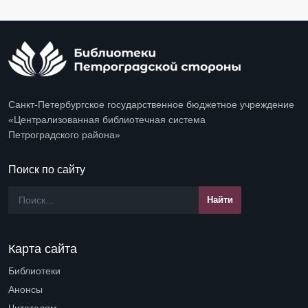
Санкт-Петербургское государственное бюджетное учреждение
«Централизованная библиотечная система
Петроградского района»
Поиск по сайту
Карта сайта
Библиотеки
Open submenu (Библиотеки)
Анонсы