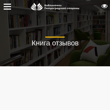
Книга отзывов