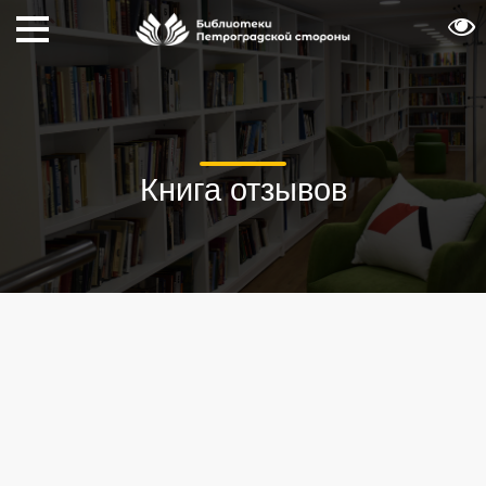
Книга отзывов