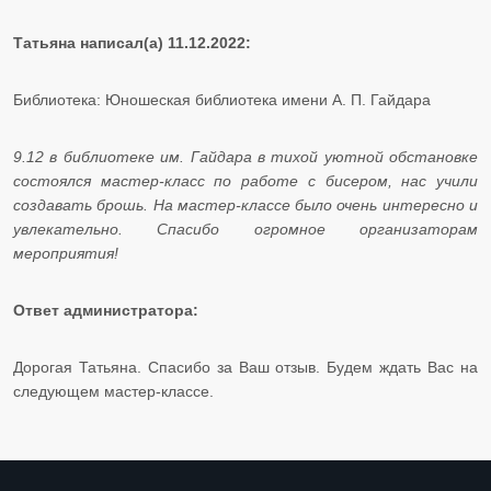
Татьяна написал(а) 11.12.2022:
Библиотека: Юношеская библиотека имени А. П. Гайдара
9.12 в библиотеке им. Гайдара в тихой уютной обстановке
состоялся мастер-
класс по работе с бисером, нас учили
создавать брошь. На мастер-классе было очень интересно и
увлекательно. Спасибо огромное организаторам
мероприятия!
Ответ администратора:
Дорогая Татьяна. Спасибо за Ваш отзыв. Будем ждать Вас на
следующем мастер-классе.​​​​​