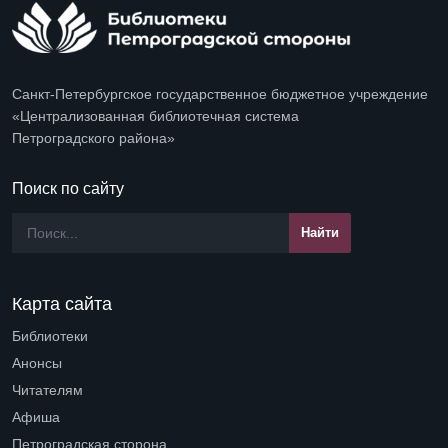
Санкт-Петербургское государственное бюджетное учреждение
«Централизованная библиотечная система
Петроградского района»
Поиск по сайту
Карта сайта
Библиотеки
Open submenu (Библиотеки)
Анонсы
Читателям
Open submenu (Читателям)
Афиша
Петроградская сторона