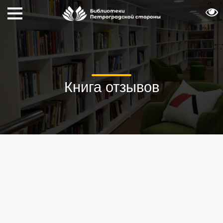
Книга отзывов