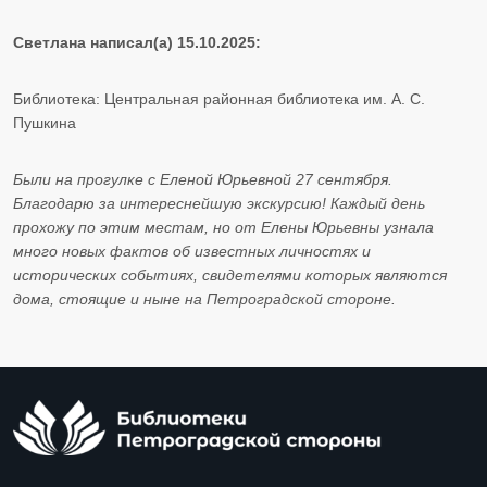
Светлана написал(а) 15.10.2025:
Библиотека: Центральная районная библиотека им. А. С.
Пушкина
Были на прогулке с Еленой Юрьевной 27 сентября.
Благодарю за интереснейшую экскурсию! Каждый день
прохожу по этим местам, но от Елены Юрьевны узнала
много новых фактов об известных личностях и
исторических событиях, свидетелями которых являются
дома, стоящие и ныне на Петроградской стороне.