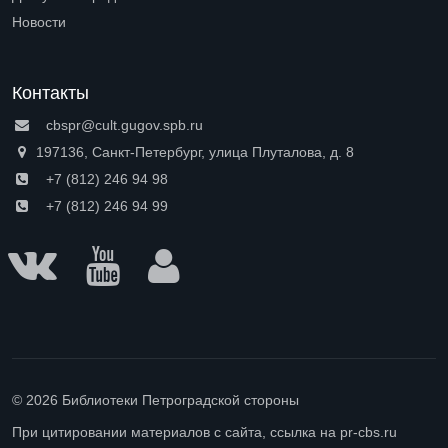
Open submenu (Доступная среда)
Новости
Контакты
cbspr@cult.gugov.spb.ru
197136, Санкт-Петербург, улица Плуталова, д. 8
+7 (812) 246 94 98
+7 (812) 246 94 99
© 2026 Библиотеки Петроградской стороны
При цитировании материалов с сайта, ссылка на pr-cbs.ru