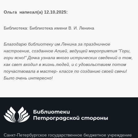
Ольга написал(а) 12.10.2025:
Библиотека: Библиотека имени В. И. Ленина
Благодарю библиотеку им.Ленина за праздничное
настроение, созданное Алией, ведущей мероприятия "Гори,
гори ясно!" Дочка узнала много истрических сведений о том,
как свет входил в жизнь людей, и с удовольствием потом
поучаствовала в мастер- классе по созданию своей свечи!
Было очень интересно!
Санкт-Петербургское государственное бюджетное учреждение