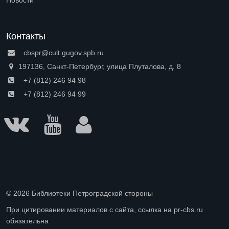
Новости
Контакты
cbspr@cult.gugov.spb.ru
197136, Санкт-Петербург, улица Плуталова, д. 8
+7 (812) 246 94 98
+7 (812) 246 94 99
© 2026 Библиотеки Петроградской стороны
При цитировании материалов с сайта, ссылка на pr-cbs.ru
обязательна