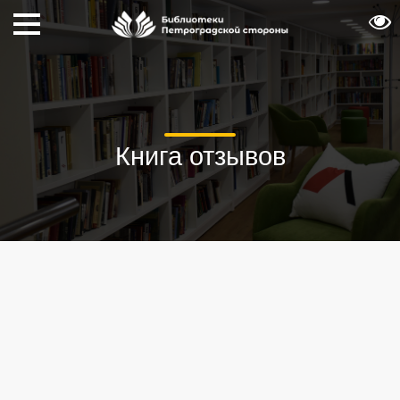
Книга отзывов