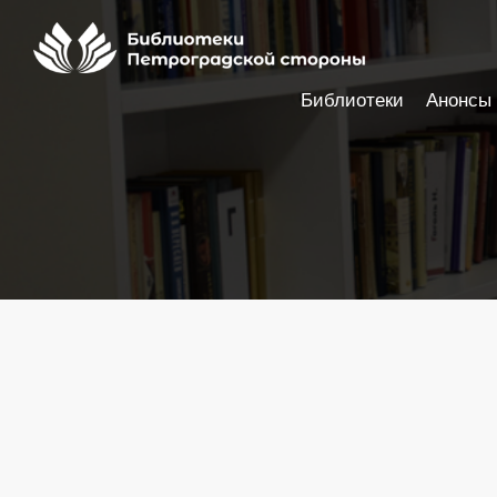
Библиотеки
Анонсы
Настройки доступности