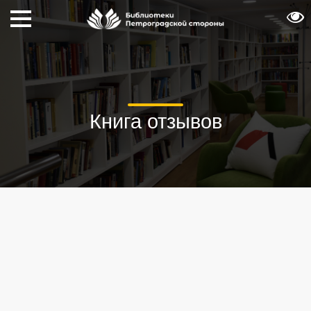
Книга отзывов