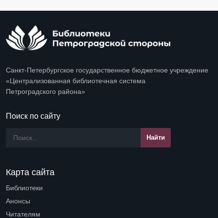
Санкт-Петербургское государственное бюджетное учреждение
«Централизованная библиотечная система
Петроградского района»
Поиск по сайту
Карта сайта
Библиотеки
Open submenu (Библиотеки)
Анонсы
Читателям