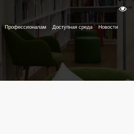
Профессионалам
Доступная среда
Новости