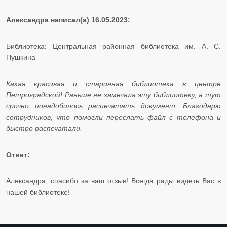
Александра написал(а) 16.05.2023:
Библиотека: Центральная районная библиотека им. А. С.
Пушкина​​​​​​​
Какая красивая и старинная библиотека в центре
Петроградской! Раньше не замечала эту библиотеку, а тут
срочно понадобилось распечатать документ. Благодарю
сотрудников, что помогли переслать файл с телефона и
быстро распечатали.
Ответ:
Александра, спасибо за ваш отзыв! Всегда рады видеть Вас в
нашей библиотеке! ​​​​​​​