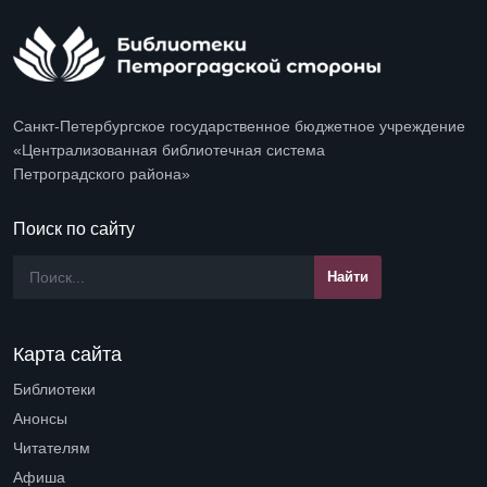
Санкт-Петербургское государственное бюджетное учреждение
«Централизованная библиотечная система
Петроградского района»
Поиск по сайту
Карта сайта
Библиотеки
Open submenu (Библиотеки)
Анонсы
Читателям
Open submenu (Читателям)
Афиша