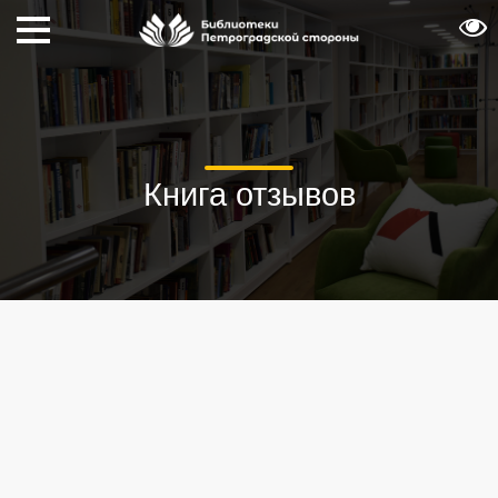
Книга отзывов