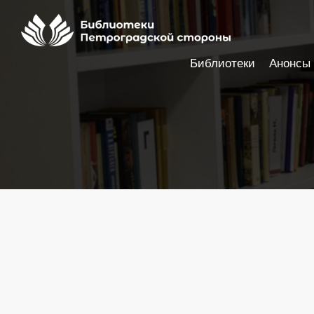
Библиотеки
Анонсы
Настройки доступности