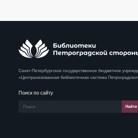
Санкт-Петербургское государственное бюджетное учрежд
«Централизованная библиотечная система Петроградског
Поиск по сайту