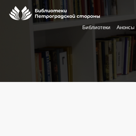
Библиотеки
Анонсы
Настройки доступности