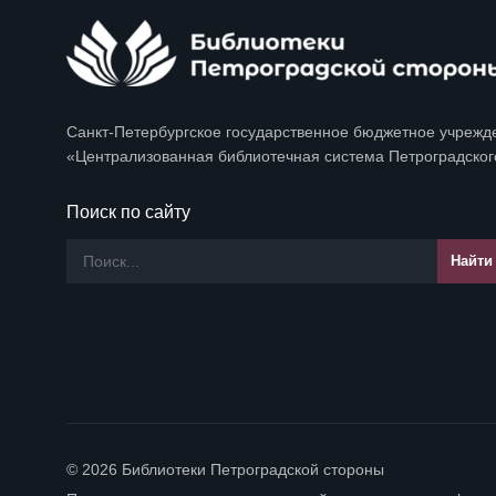
Санкт-Петербургское государственное бюджетное учрежд
«Централизованная библиотечная система Петроградског
Поиск по сайту
© 2026 Библиотеки Петроградской стороны