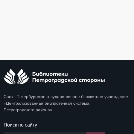
Санкт-Петербургское государственное бюджетное учреждение
«Централизованная библиотечная система
Петроградского района»
Поиск по сайту