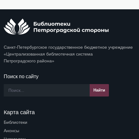
Санкт-Петербургское государственное бюджетное учреждение
«Централизованная библиотечная система
Петроградского района»
Поиск по сайту
Карта сайта
Библиотеки
Open submenu (Библиотеки)
Анонсы