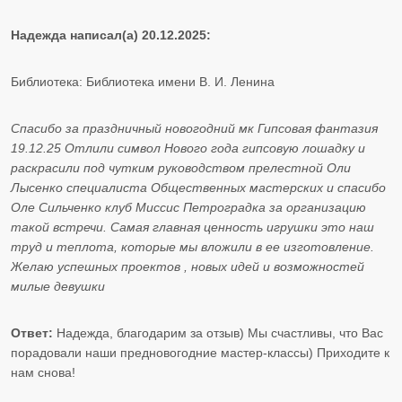
Надежда написал(а) 20.12.2025:
Библиотека: Библиотека имени В. И. Ленина
Спасибо за праздничный новогодний мк Гипсовая фантазия
19.12.25 Отлили символ Нового года гипсовую лошадку и
раскрасили под чутким руководством прелестной Оли
Лысенко специалиста Общественных мастерских и спасибо
Оле Сильченко клуб Миссис Петроградка за организацию
такой встречи. Самая главная ценность игрушки это наш
труд и теплота, которые мы вложили в ее изготовление.
Желаю успешных проектов , новых идей и возможностей
милые девушки
Ответ:
Надежда, благодарим за отзыв) Мы счастливы, что Вас
порадовали наши предновогодние мастер-классы) Приходите к
нам снова!