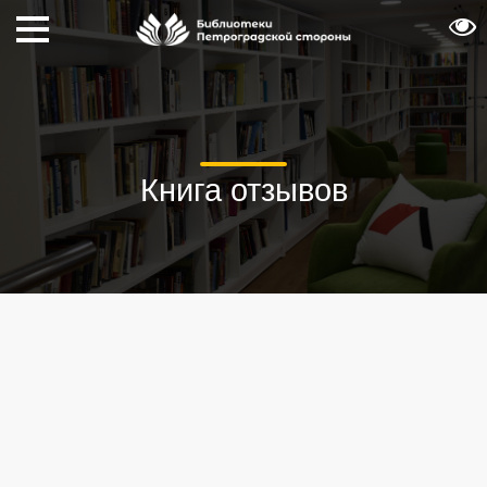
Книга отзывов