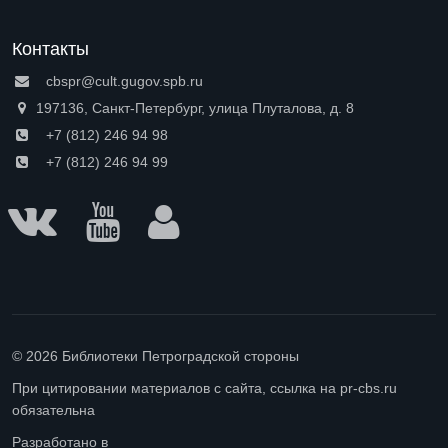
Контакты
cbspr@cult.gugov.spb.ru
197136, Санкт-Петербург, улица Плуталова, д. 8
+7 (812) 246 94 98
+7 (812) 246 94 99
© 2026 Библиотеки Петроградской стороны
При цитировании материалов с сайта, ссылка на pr-cbs.ru
обязательна
Разработано в