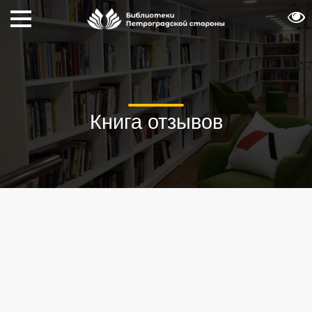
Книга отзывов