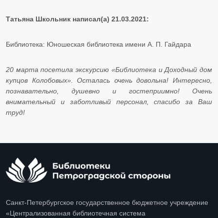
Татьяна Школьник написал(а) 21.03.2021:
Библиотека: Юношеская библиотека имени А. П. Гайдара
20 марта посетила экскурсию «Библиотека и Доходный дом
купцов Колобовых». Осталась очень довольна! Интересно,
познавательно, душевно и гостеприимно! Очень
внимательный и заботливый персонал, спасибо за Ваш
труд!
Санкт-Петербургское государственное бюджетное учреждение
«Централизованная библиотечная система