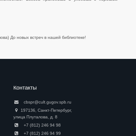
) До новых встреч в нашей библиотеке! ​​​​​​​
Контакты
cbspr@cult.gugov.spb.ru
197136, Санкт-Петербург,
улица Плуталова, д. 8
+7 (812) 246 94 98
+7 (812) 246 94 99