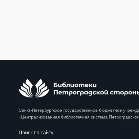
Санкт-Петербургское государственное бюджетное учрежд
«Централизованная библиотечная система Петроградског
Поиск по сайту