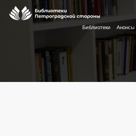
Библиотеки
Анонсы
Настройки доступности