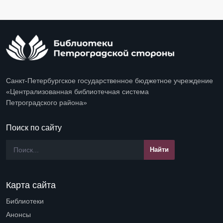
Санкт-Петербургское государственное бюджетное учреждение
«Централизованная библиотечная система
Петроградского района»
Поиск по сайту
Карта сайта
Библиотеки
Open submenu (Библиотеки)
Анонсы