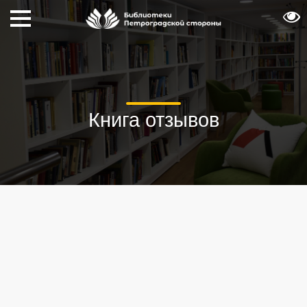
Книга отзывов