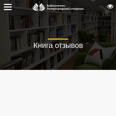
Книга отзывов