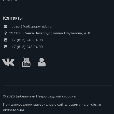
Новости
Контакты
cbspr@cult.gugov.spb.ru
197136, Санкт-Петербург, улица Плуталова, д. 8
+7 (812) 246 94 98
+7 (812) 246 94 99
© 2026 Библиотеки Петроградской стороны
При цитировании материалов с сайта, ссылка на pr-cbs.ru
обязательна