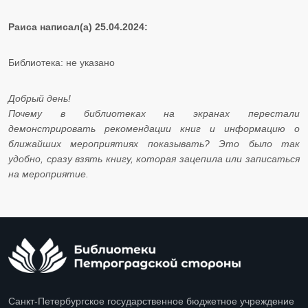
Раиса написал(а) 25.04.2024:
Библиотека: не указано
Добрый день!
Почему в библиотеках на экранах перестали
демонстрировать рекомендации книг и информацию о
ближайших мероприятиях показывать? Это было так
удобно, сразу взять книгу, которая зацепила или записаться
на мероприятие.
Санкт-Петербургское государственное бюджетное учреждение