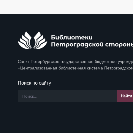
Санкт-Петербургское государственное бюджетное учрежд
«Централизованная библиотечная система Петроградског
Поиск по сайту