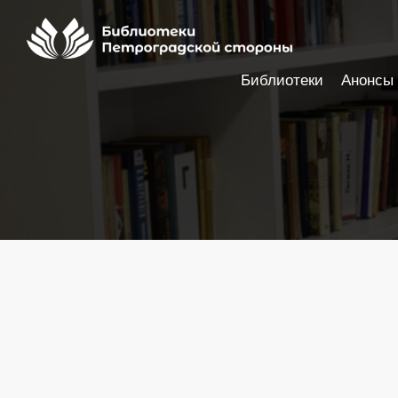
Библиотеки
Анонсы
Настройки доступности