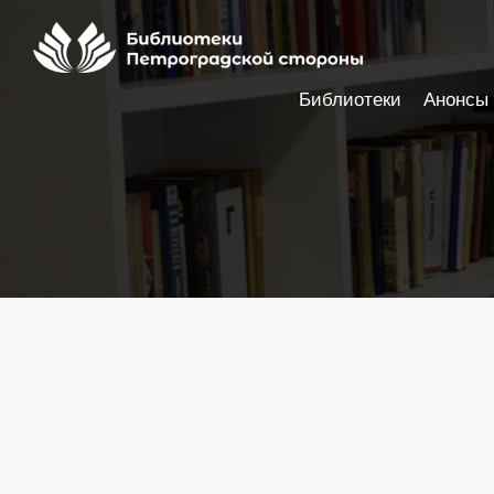
Библиотеки
Анонсы
Настройки доступности