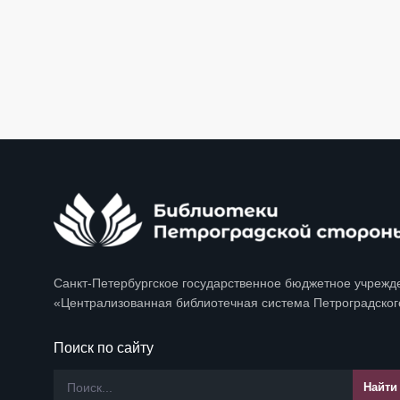
Санкт-Петербургское государственное бюджетное учрежд
«Централизованная библиотечная система Петроградског
Поиск по сайту