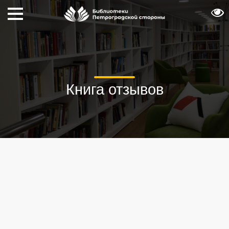
Книга отзывов