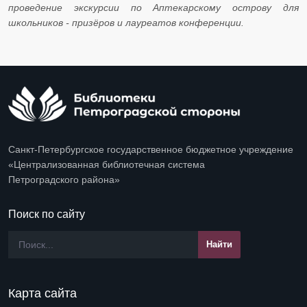
проведение экскурсии по Аптекарскому острову для
школьников - призёров и лауреатов конференции.
Санкт-Петербургское государственное бюджетное учреждение
«Централизованная библиотечная система
Петроградского района»
Поиск по сайту
Карта сайта