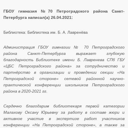
ГБОУ гимназия №70 Петроградского района Санкт-
Петербурга написал(а) 26.04.2021:
Библиотека: Библиотека им. Б. А. Лавренёва
Администрация ГБОУ гимназии № 70 Петроградского
района Санкт-Петербурга выражает глубокую
благодарность Библиотеке имени Б. Лавренева СПб ГБУ
«ЦБС Петроградского района» за сотрудничество и
партнёрство в организации и проведении секции «На
Петроградской стороне» сетевой районной научно-
практической конференции школьников Петроградского
района в 2020-2021 гг.
Сердечно благодарим библиотекаря первой категории
Малахову Оксану Юрьевну за работу в составе жюри и
активное участие в экспертизе работ участников
конференции «На Петроградской стороне», а также за