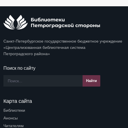
Санкт-Петербургское государственное бюджетное учреждение
«Централизованная библиотечная система
Петроградского района»
Поиск по сайту
Карта сайта
Библиотеки
Open submenu (Библиотеки)
Анонсы
Читателям