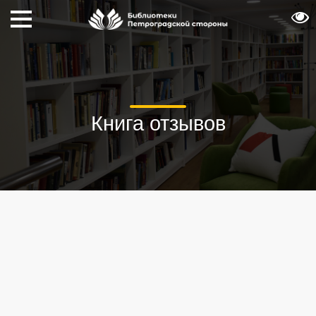
Книга отзывов