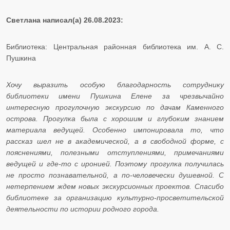
Светлана написал(а) 26.08.2023:
Библиотека: Центральная районная библиотека им. А. С.
Пушкина
Хочу выразить особую благодарность сотруднику
библиотеки имени Пушкина Елене за чрезвычайно
интересную прогулочную экскурсию по дачам Каменного
острова. Прогулка была с хорошим и глубоким знанием
материала ведущей. Особенно импонировала то, что
рассказ шел не в академической, а в свободной форме, с
пояснениями, полезными отступлениями, примечаниями
ведущей и где-то с иронией. Поэтому прогулка получилась
не просто познавательной, а по-человечески душевной. С
нетерпением ждем новых экскурсионных проектов. Спасибо
библиотеке за организацию культурно-просветительской
деятельности по истории родного города.