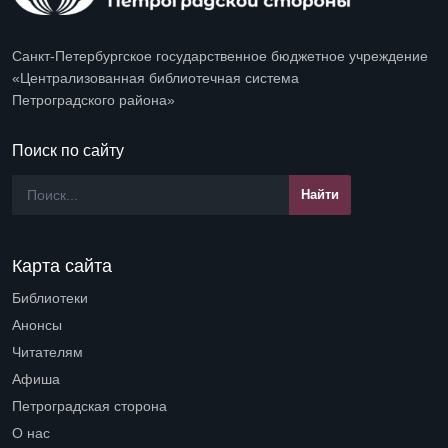
Санкт-Петербургское государственное бюджетное учреждение
«Централизованная библиотечная система
Петроградского района»
Поиск по сайту
Карта сайта
Библиотеки
Open submenu (Библиотеки)
Анонсы
Читателям
Open submenu (Читателям)
Афиша
Петроградская сторона
Open submenu (Петроградская сторона)
О нас