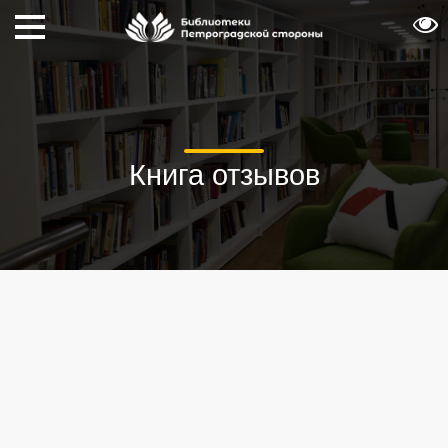
Книга отзывов