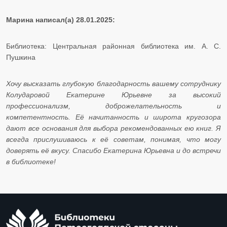
Марина написал(а) 28.01.2025:
Библиотека: Центральная районная библиотека им. А. С.
Пушкина
Хочу высказать глубокую благодарность вашему сотруднику
Колударовой Екатерине Юрьевне за высокий
профессионализм, доброжелательность и
компетентность. Её начитанность и широта кругозора
дают все основания для выбора рекомендованных ею книг. Я
всегда прислушиваюсь к её советам, понимая, что могу
доверять её вкусу. Спасибо Екатерина Юрьевна и до встречи
в библиотеке!