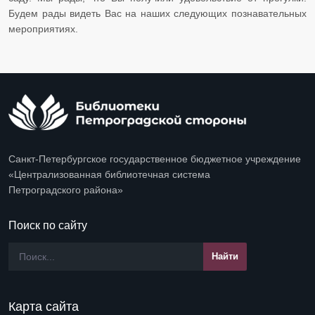
Будем рады видеть Вас на наших следующих познавательных
мероприятиях.
Санкт-Петербургское государственное бюджетное учреждение
«Централизованная библиотечная система
Петроградского района»
Поиск по сайту
Карта сайта