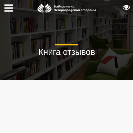
Книга отзывов