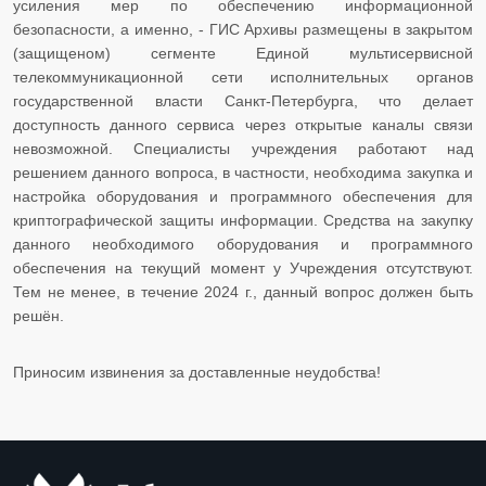
усиления мер по обеспечению информационной
безопасности, а именно, - ГИС Архивы размещены в закрытом
(защищеном) сегменте Единой мультисервисной
телекоммуникационной сети исполнительных органов
государственной власти Санкт-Петербурга, что делает
доступность данного сервиса через открытые каналы связи
невозможной. Специалисты учреждения работают над
решением данного вопроса, в частности, необходима закупка и
настройка оборудования и программного обеспечения для
криптографической защиты информации. Средства на закупку
данного необходимого оборудования и программного
обеспечения на текущий момент у Учреждения отсутствуют.
Тем не менее, в течение 2024 г., данный вопрос должен быть
решён.
Приносим извинения за доставленные неудобства!