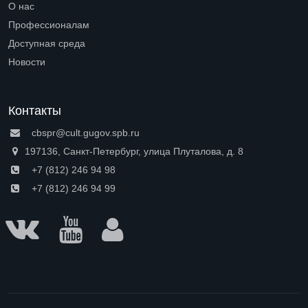
О нас
Open submenu (О нас)
Профессионалам
Open submenu (Профессионалам)
Доступная среда
Open submenu (Доступная среда)
Новости
Контакты
cbspr@cult.gugov.spb.ru
197136, Санкт-Петербург, улица Плуталова, д. 8
+7 (812) 246 94 98
+7 (812) 246 94 99