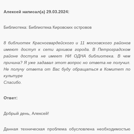
Алексей написал(а) 29.03.2024:
Библиотека: Библиотека Кировских островов
8 библиотек Красногвардейского и 11 московского районов
имеют доступ к сети архивов города. В Петроградском
районе доступа не имеет НИ ОДНА библиотека. В чем
причина? Я уже задавал этот вопрос но ответа не получил.
Не получу ответа от Вас буду обращаться в Комитет по
культуре
Спасибо.
Ответ:
Добрый день, Алексей!
Данная техническая проблема обусловлена необходимостью