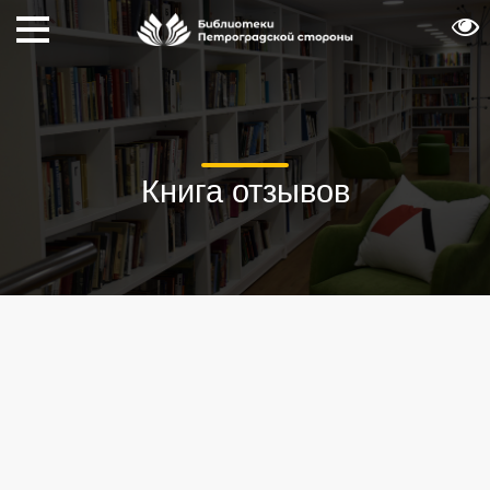
Книга отзывов