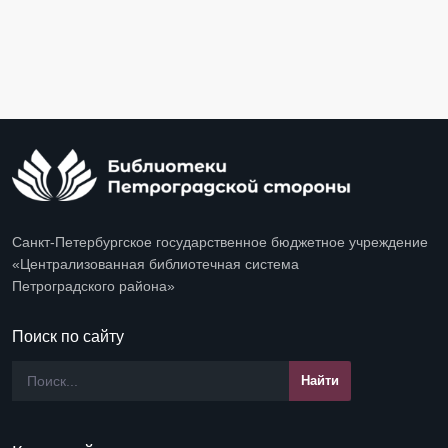
Санкт-Петербургское государственное бюджетное учреждение
«Централизованная библиотечная система
Петроградского района»
Поиск по сайту