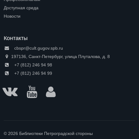
Open submenu (Профессионалам)
Доступная среда
Open submenu (Доступная среда)
Новости
Контакты
cbspr@cult.gugov.spb.ru
197136, Санкт-Петербург, улица Плуталова, д. 8
+7 (812) 246 94 98
+7 (812) 246 94 99
© 2026 Библиотеки Петроградской стороны