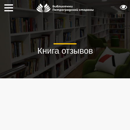
Книга отзывов