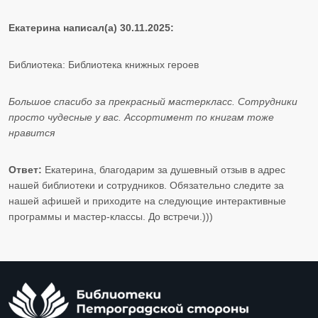
Екатерина написал(а) 30.11.2025:
Библиотека: Библиотека книжных героев
Большое спасибо за прекрасный мастеркласс. Сотрудники
просто чудесные у вас. Ассортимент по книгам тоже
нравится
Ответ:
Екатерина, благодарим за душевный отзыв в адрес
нашей библиотеки и сотрудников. Обязательно следите за
нашей афишей и приходите на следующие интерактивные
программы и мастер-классы. До встречи.)))