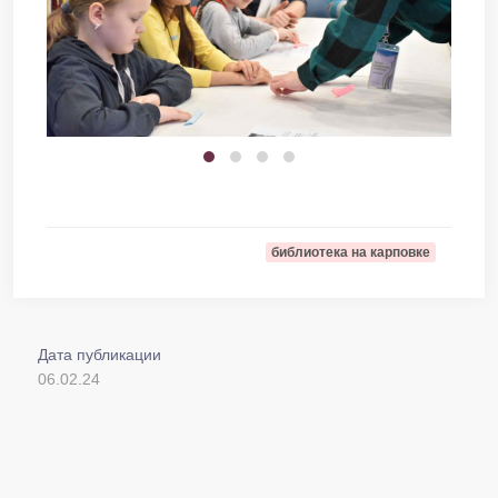
библиотека на карповке
Дата публикации
06.02.24