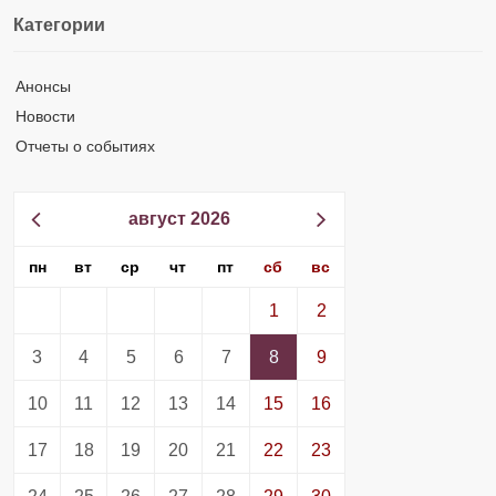
Категории
Анонсы
Новости
Отчеты о событиях
август 2026
пн
вт
ср
чт
пт
сб
вс
1
2
3
4
5
6
7
8
9
10
11
12
13
14
15
16
17
18
19
20
21
22
23