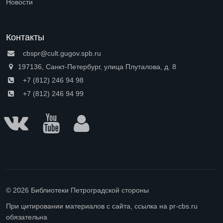
Новости
Контакты
cbspr@cult.gugov.spb.ru
197136, Санкт-Петербург, улица Плуталова, д. 8
+7 (812) 246 94 98
+7 (812) 246 94 99
© 2026 Библиотеки Петроградской стороны
При цитировании материалов с сайта, ссылка на pr-cbs.ru
обязательна