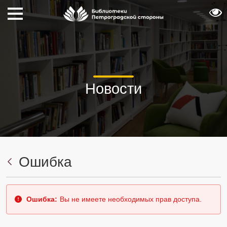
Новости
Ошибка
Ошибка:
Вы не имеете необходимых прав доступа.