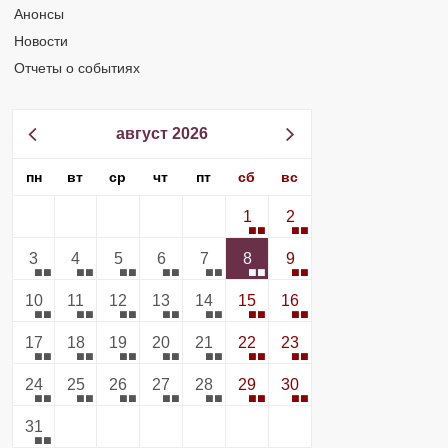
Анонсы
Новости
Отчеты о событиях
август 2026
пн
вт
ср
чт
пт
сб
вс
1
2
3
4
5
6
7
8
9
10
11
12
13
14
15
16
17
18
19
20
21
22
23
24
25
26
27
28
29
30
31