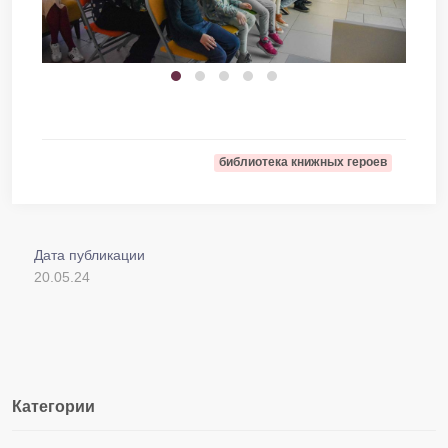
библиотека книжных героев
Дата публикации
20.05.24
Категории