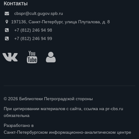
Контакты
cbspr@cult.gugov.spb.ru
197136, Санкт-Петербург, улица Плуталова, д. 8
+7 (812) 246 94 98
+7 (812) 246 94 99
© 2026 Библиотеки Петроградской стороны
При цитировании материалов с сайта, ссылка на pr-cbs.ru
обязательна
Разработано в
Санкт-Петербургском информационно-аналитическом центре