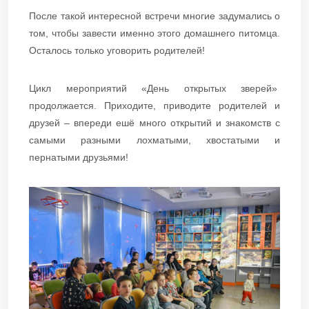
После такой интересной встречи многие задумались о
том, чтобы завести именно этого домашнего питомца.
Осталось только уговорить родителей!
Цикл мероприятий «День открытых зверей»
продолжается. Приходите, приводите родителей и
друзей – впереди ешё много открытий и знакомств с
самыми разными лохматыми, хвостатыми и
пернатыми друзьями!