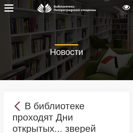
Новости
В библиотеке
проходят Дни
открытых... зверей