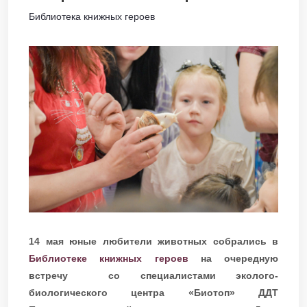
Библиотека книжных героев
14 мая юные любители животных собрались в
Библиотеке книжных героев
на очередную
встречу со специалистами эколого-
биологического центра «Биотоп» ДДТ