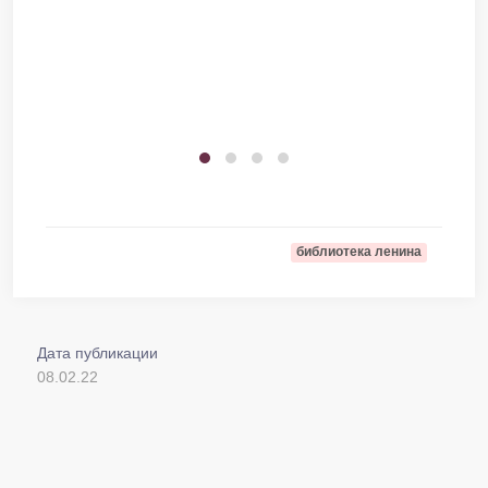
библиотека ленина
Дата публикации
08.02.22