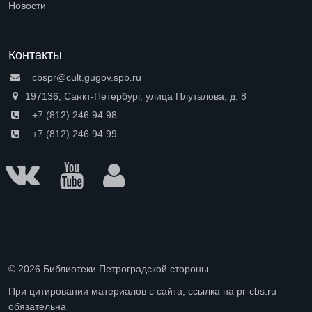
Новости
Контакты
cbspr@cult.gugov.spb.ru
197136, Санкт-Петербург, улица Плуталова, д. 8
+7 (812) 246 94 98
+7 (812) 246 94 99
© 2026 Библиотеки Петроградской стороны
При цитировании материалов с сайта, ссылка на pr-cbs.ru
обязательна