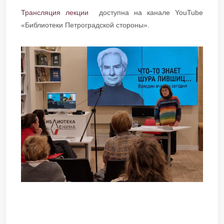
Трансляция лекции
доступна на канале YouTube
«Библиотеки Петроградской стороны».