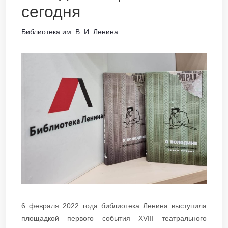
сегодня
Библиотека им. В. И. Ленина
6 февраля 2022 года библиотека Ленина выступила
площадкой первого события XVIII театрального