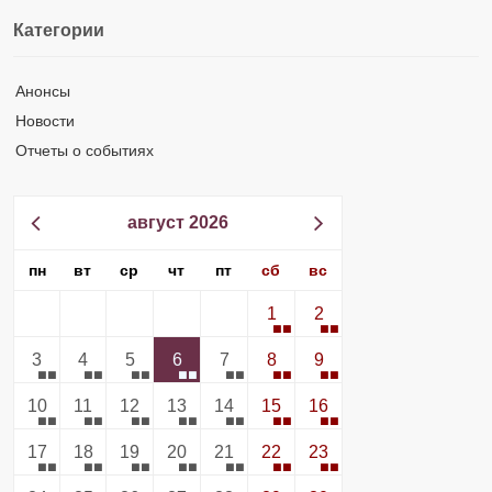
Категории
Анонсы
Новости
Отчеты о событиях
август 2026
пн
вт
ср
чт
пт
сб
вс
1
2
3
4
5
6
7
8
9
10
11
12
13
14
15
16
17
18
19
20
21
22
23