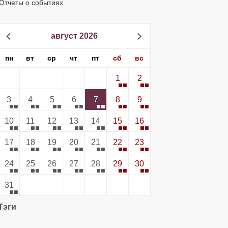
Отчеты о событиях
август 2026
пн
вт
ср
чт
пт
сб
вс
1
2
3
4
5
6
7
8
9
10
11
12
13
14
15
16
17
18
19
20
21
22
23
24
25
26
27
28
29
30
31
Тэги