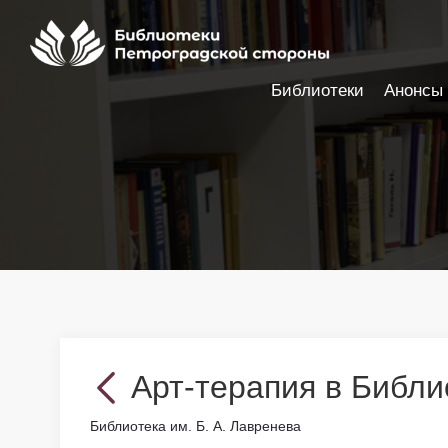
Библиотеки
Анонсы
Настройки доступности
Арт-терапия в Библи
Библиотека им. Б. А. Лавренева