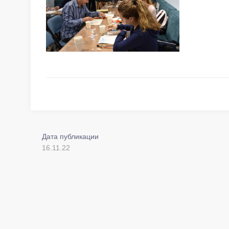
Дата публикации
16.11.22