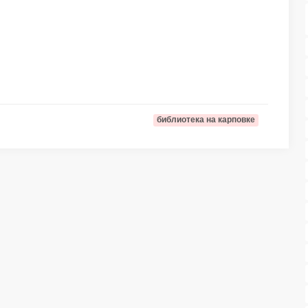
библиотека на карповке