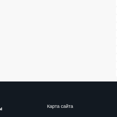
Карта сайта