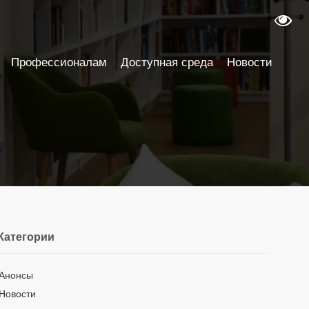
Профессионалам
Доступная среда
Новости
Категории
Анонсы
Новости