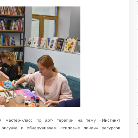
я мастер-класс по арт- терапии на тему «Инстинкт
 рисунка и обнаруживаем «силовые линии» ресурсов