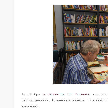
12 ноября
в библиотеке на Карповке
состоялс
самосохранения. Осваиваем навыки спонтанного
здоровья».