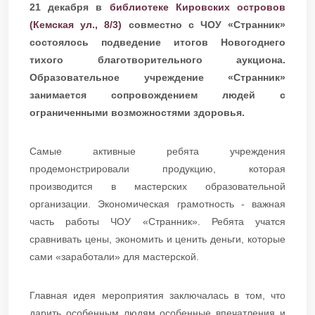
21 декабря в
библиотеке Кировских островов
(Кемская ул., 8/3)
совместно с ЧОУ «Странник»
состоялось подведение итогов Новогоднего
тихого благотворительного аукциона.
Образовательное учреждение «Странник»
занимается сопровождением людей с
ограниченными возможностями здоровья.
Самые активные ребята учреждения
продемонстрировали продукцию, которая
производится в мастерских образовательной
организации. Экономическая грамотность - важная
часть работы ЧОУ «Странник». Ребята учатся
сравнивать цены, экономить и ценить деньги, которые
сами «заработали» для мастерской.
Главная идея мероприятия заключалась в том, что
дарить особенным людям особенные впечатления и