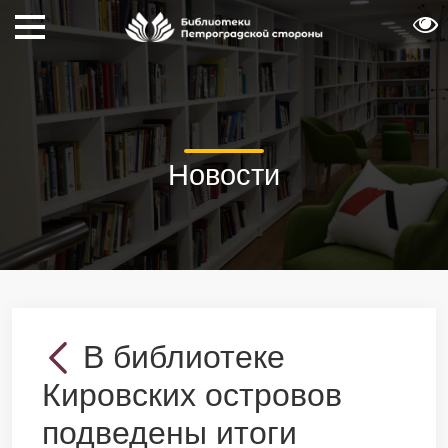
Новости
В библиотеке
Кировских островов
подведены итоги