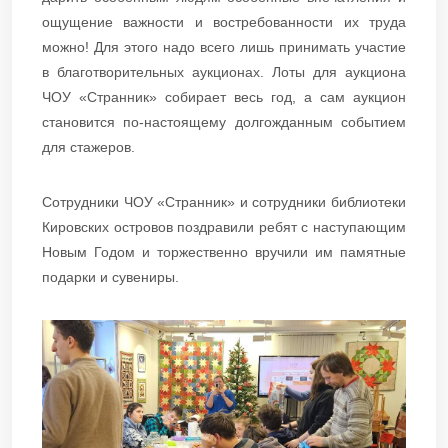
ощущение важности и востребованности их труда
можно! Для этого надо всего лишь принимать участие
в благотворительных аукционах. Лоты для аукциона
ЧОУ «Странник» собирает весь год, а сам аукцион
становится по-настоящему долгожданным событием
для стажеров.
Сотрудники ЧОУ «Странник» и сотрудники библиотеки
Кировских островов поздравили ребят с наступающим
Новым Годом и торжественно вручили им памятные
подарки и сувениры.