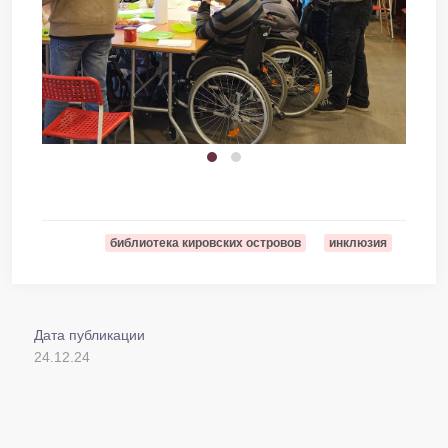
библиотека кировских островов
инклюзия
Дата публикации
24.12.24