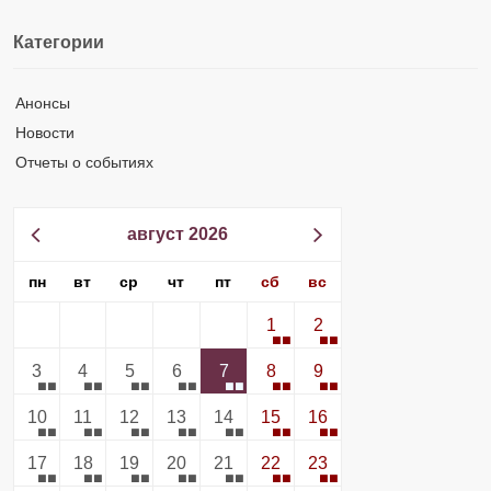
Категории
Анонсы
Новости
Отчеты о событиях
август 2026
пн
вт
ср
чт
пт
сб
вс
1
2
3
4
5
6
7
8
9
10
11
12
13
14
15
16
17
18
19
20
21
22
23