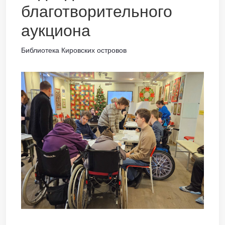
благотворительного
аукциона
Библиотека Кировских островов