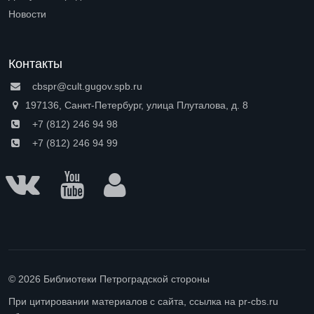
Open submenu (Доступная среда)
Новости
Контакты
cbspr@cult.gugov.spb.ru
197136, Санкт-Петербург, улица Плуталова, д. 8
+7 (812) 246 94 98
+7 (812) 246 94 99
© 2026 Библиотеки Петроградской стороны
При цитировании материалов с сайта, ссылка на pr-cbs.ru