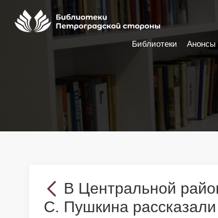
Библиотеки
Анонсы
Настройки доступности
В Центральной райо
С. Пушкина рассказали