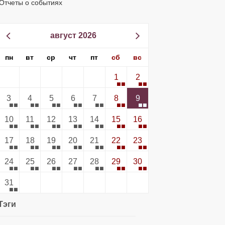
Отчеты о событиях
август 2026
пн
вт
ср
чт
пт
сб
вс
1
2
3
4
5
6
7
8
9
10
11
12
13
14
15
16
17
18
19
20
21
22
23
24
25
26
27
28
29
30
31
Тэги