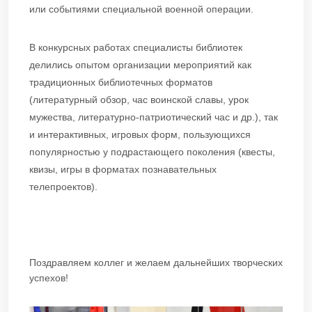
или событиями специальной военной операции.
В конкурсных работах специалисты библиотек
делились опытом организации мероприятий как
традиционных библиотечных форматов
(литературный обзор, час воинской славы, урок
мужества, литературно-патриотический час и др.), так
и интерактивных, игровых форм, пользующихся
популярностью у подрастающего поколения (квесты,
квизы, игры в форматах познавательных
телепроектов).
Поздравляем коллег и желаем дальнейших творческих
успехов!