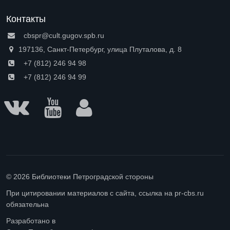
Контакты
cbspr@cult.gugov.spb.ru
197136, Санкт-Петербург, улица Плуталова, д. 8
+7 (812) 246 94 98
+7 (812) 246 94 99
© 2026 Библиотеки Петроградской стороны
При цитировании материалов с сайта, ссылка на pr-cbs.ru
обязательна
Разработано в