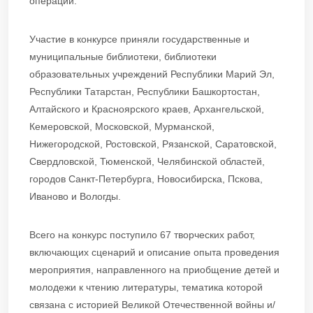
операции.
Участие в конкурсе приняли государственные и
муниципальные библиотеки, библиотеки
образовательных учреждений Республики Марий Эл,
Республики Татарстан, Республики Башкортостан,
Алтайского и Красноярского краев, Архангельской,
Кемеровской, Московской, Мурманской,
Нижегородской, Ростовской, Рязанской, Саратовской,
Свердловской, Тюменской, Челябинской областей,
городов Санкт-Петербурга, Новосибирска, Пскова,
Иваново и Вологды.
Всего на конкурс поступило 67 творческих работ,
включающих сценарий и описание опыта проведения
мероприятия, направленного на приобщение детей и
молодежи к чтению литературы, тематика которой
связана с историей Великой Отечественной войны и/