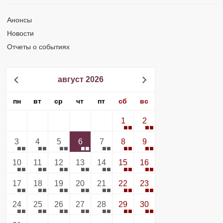
Анонсы
Новости
Отчеты о событиях
август 2026
пн
вт
ср
чт
пт
сб
вс
1
2
3
4
5
6
7
8
9
10
11
12
13
14
15
16
17
18
19
20
21
22
23
24
25
26
27
28
29
30