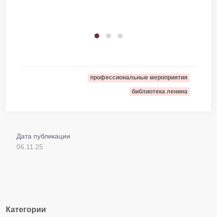
профессиональные мероприятия
библиотека ленина
Дата публикации
06.11.25
Категории