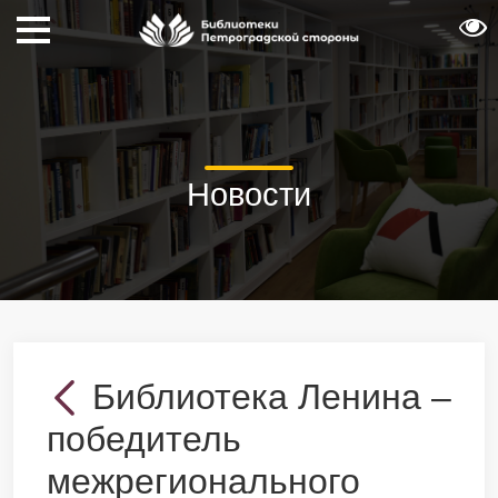
Новости
Библиотека Ленина –
победитель
межрегионального