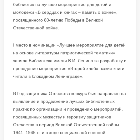
библиотек на лучшее мероприятие для детей и
молодежи «В сердцах и книгах – память о войне»,
посвященного 80-летию Победы в Великой
Отечественной войне.
I место в номинации «Лучшее мероприятие для детей
на основе литературы патриотической тематики»
заняла Библиотека имени В.И. Ленина за разработку и
проведение мероприятия «Второй хлеб»: какие книги
читали в блокадном Ленинграде».
В Год защитника Отечества конкурс был направлен на
выявление и продвижение лучших библиотечных
практик по организации и проведению мероприятий,
посвященных мужеству и героизму защитников
Отечества в период Великой Отечественной войны
1941–1945 гг. и в ходе специальной военной