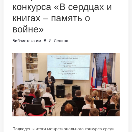
конкурса «В сердцах и
книгах – память о
войне»
Библиотека им. В. И. Ленина
Подведены итоги межрегионального конкурса среди