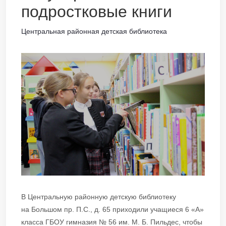
подростковые книги
Центральная районная детская библиотека
В Центральную районную детскую библиотеку
на Большом пр. П.С., д. 65 приходили учащиеся 6 «А»
класса ГБОУ гимназия № 56 им. М. Б. Пильдес, чтобы