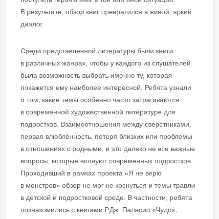
В результате, обзор книг превратился в живой, яркий
диалог.
Среди представленной литературы были книги
в различных жанрах, чтобы у каждого из слушателей
была возможность выбрать именно ту, которая
покажется ему наиболее интересной. Ребята узнали
о том, какие темы особенно часто затрагиваются
в современной художественной литературе для
подростков. Взаимоотношения между сверстниками,
первая влюблённость, потеря близких или проблемы
в отношениях с родными: и это далеко не все важные
вопросы, которые волнуют современных подростков.
Проходивший в рамках проекта «Я не верю
в монстров» обзор не мог не коснуться и темы травли
в детской и подростковой среде. В частности, ребята
познакомились с книгами Р.Дж. Паласио «Чудо»,