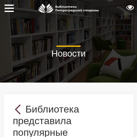
Новости
Библиотека
представила
популярные