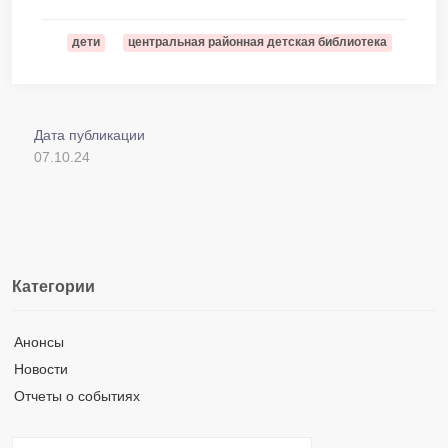
дети
центральная районная детская библиотека
Дата публикации
07.10.24
Категории
Анонсы
Новости
Отчеты о событиях