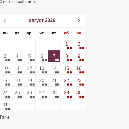
Отчеты о событиях
август 2026
пн
вт
ср
чт
пт
сб
вс
1
2
3
4
5
6
7
8
9
10
11
12
13
14
15
16
17
18
19
20
21
22
23
24
25
26
27
28
29
30
31
Тэги