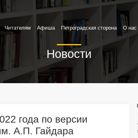
Читателям
Афиша
Петроградская сторона
О нас
Новости
022 года по версии
м. А.П. Гайдара