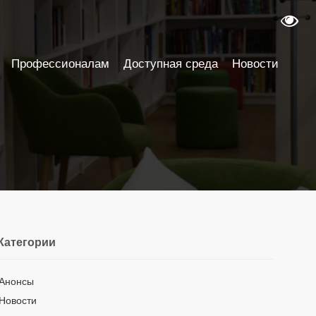
Профессионалам
Доступная среда
Новости
Категории
Анонсы
Новости