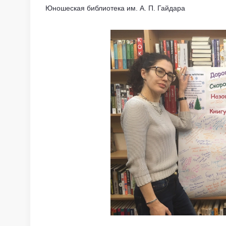
Юношеская библиотека им. А. П. Гайдара