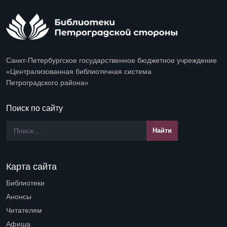
Санкт-Петербургское государственное бюджетное учреждение
«Централизованная библиотечная система
Петроградского района»
Поиск по сайту
Карта сайта
Библиотеки
Open submenu (Библиотеки)
Анонсы
Читателям
Open submenu (Читателям)
Афиша