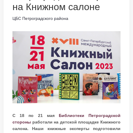
на Книжном салоне
ЦБС Петроградского района
С 18 по 21 мая
Библиотеки Петроградской
стороны
работали на детской площадке Книжного
салона. Наши книжные эксперты подготовили