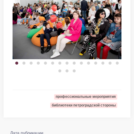
профессиональные мероприятия
библиотеки петроградской стороны
Дата публикации