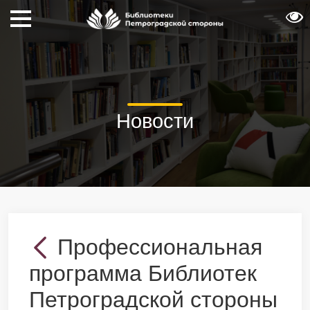
Новости
Профессиональная
программа Библиотек
Петроградской стороны