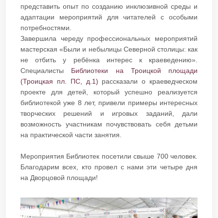
представить опыт по созданию инклюзивной среды и
адаптации мероприятий для читателей с особыми
потребностями.
Завершила череду профессиональных мероприятий
мастерская «Были и небылицы Северной столицы: как
не отбить у ребёнка интерес к краеведению».
Специалисты
Библиотеки на Троицкой площади
(Троицкая пл. ПС, д.1)
рассказали о краеведческом
проекте для детей, который успешно реализуется
библиотекой уже 8 лет, привели примеры интересных
творческих решений и игровых заданий, дали
возможность участникам почувствовать себя детьми
на практической части занятия.
Мероприятия Библиотек посетили свыше 700 человек.
Благодарим всех, кто провел с нами эти четыре дня
на Дворцовой площади!​​​​