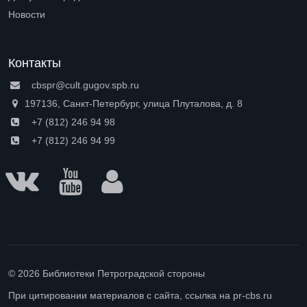
Open submenu (Доступная среда)
Новости
Контакты
cbspr@cult.gugov.spb.ru
197136, Санкт-Петербург, улица Плуталова, д. 8
+7 (812) 246 94 98
+7 (812) 246 94 99
© 2026 Библиотеки Петроградской стороны
При цитировании материалов с сайта, ссылка на pr-cbs.ru