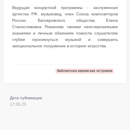
Ведущая концертной программы - заслуженная
артистка РФ, музыковед, член Союза композиторов
России, Вагнеровского общества Елена
Станиславовна Романова своими неисчерпаемыми
знаниями и личным обаянием помогла слушателям
глубже проникнуться музыкой и совершить
эмоциональное погружение в историю искусства.​​​​
библиотека кировских островов
Дата публикации
17.05.23