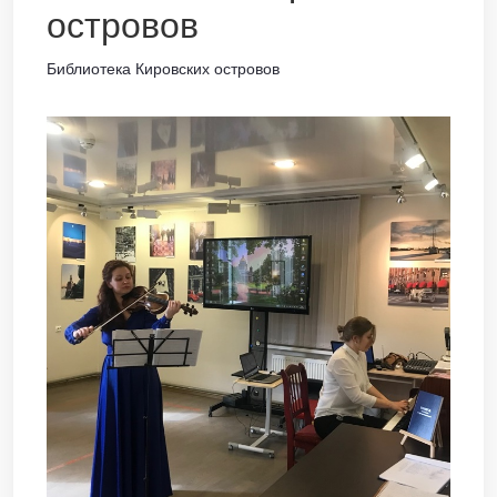
островов
Библиотека Кировских островов