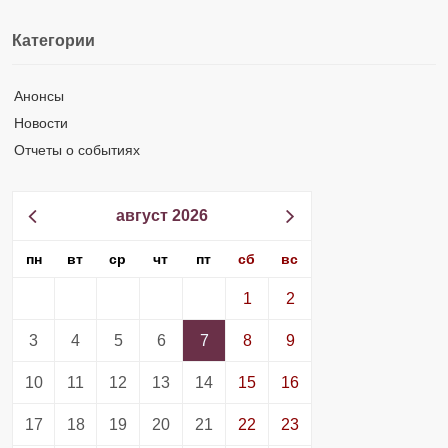
Категории
Анонсы
Новости
Отчеты о событиях
август 2026
пн
вт
ср
чт
пт
сб
вс
1
2
3
4
5
6
7
8
9
10
11
12
13
14
15
16
17
18
19
20
21
22
23