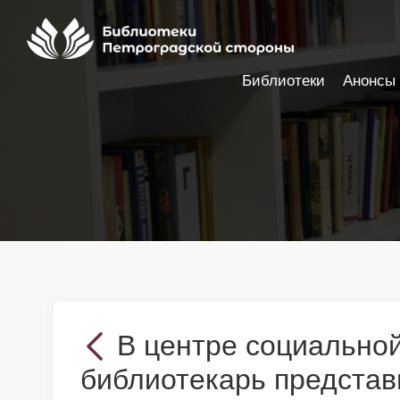
Библиотеки
Анонсы
Настройки доступности
В центре социально
библиотекарь представ