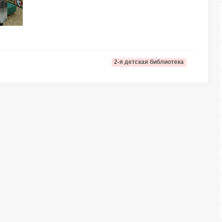
2-я детская библиотека