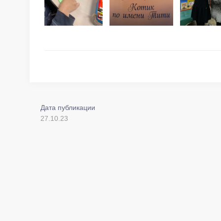
Дата публикации
27.10.23