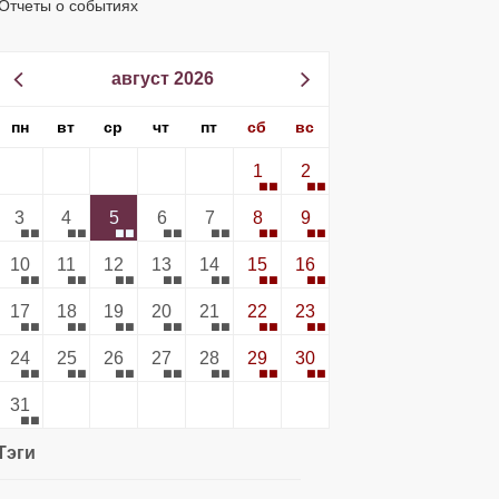
Отчеты о событиях
август 2026
пн
вт
ср
чт
пт
сб
вс
1
2
3
4
5
6
7
8
9
10
11
12
13
14
15
16
17
18
19
20
21
22
23
24
25
26
27
28
29
30
31
Тэги