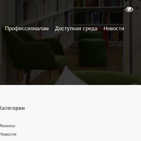
Профессионалам
Доступная среда
Новости
Категории
Анонсы
Новости