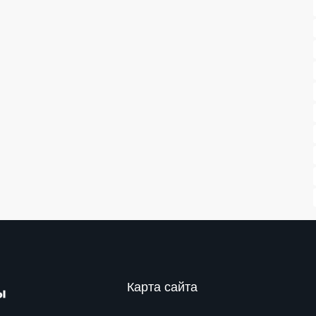
Карта сайта