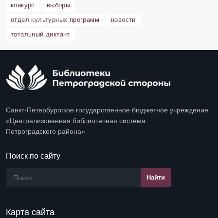
конкурс
выборы
отдел культурных программ
новости
тотальный диктант
Санкт-Петербургское государственное бюджетное учреждение
«Централизованная библиотечная система
Петроградского района»
Поиск по сайту
Карта сайта