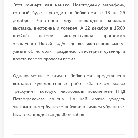
Этот концерт дал начало Новогоднему марафону,
который будет проходить в библиотеке с 16 по 29
декабря. Читателей ждут новогодняя книжная
выставка, викторина и лотерея. А 22 декабря в 15:00
пройдёт детская интерактивная программа
«Наступает Новый Год!», где все желающие смогут
узнать об истории праздника, смастерить сувенир и
просто весело провести время.
Одновременно с этим в библиотеке представлена
выставка художественных работ «За окном мороз
трескучий», которую нарисовали подопечные ПНД
Петроградского района. На ней можно увидеть
знакомые петербургские пейзажи в зимнем убранстве.
Выставка продлится до 30 декабря.