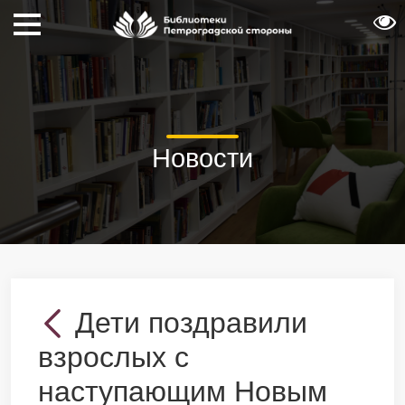
Новости
Дети поздравили
взрослых с
наступающим Новым