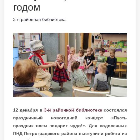
годом
3-я районная библиотека
12 декабря в
3-й районной библиотеке
состоялся
праздничный новогодний концерт «Пусть
праздник всем подарит чудо!». Для подопечных
ПНД Петроградского района выступили ребята из