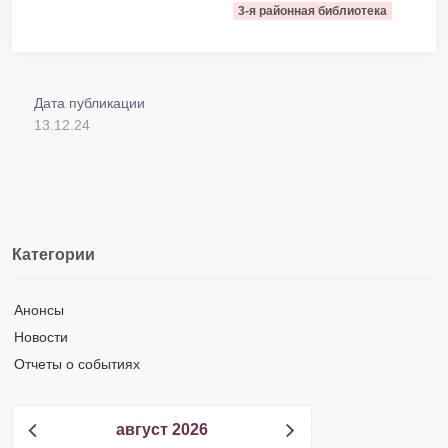
3-я районная библиотека
Дата публикации
13.12.24
Категории
Анонсы
Новости
Отчеты о событиях
август 2026